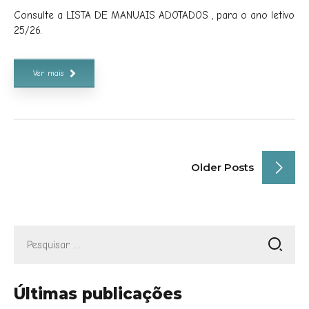
Consulte a LISTA DE MANUAIS ADOTADOS , para o ano letivo
25/26.
Ver mais
Older Posts
Pesquisar
por:
Últimas publicações