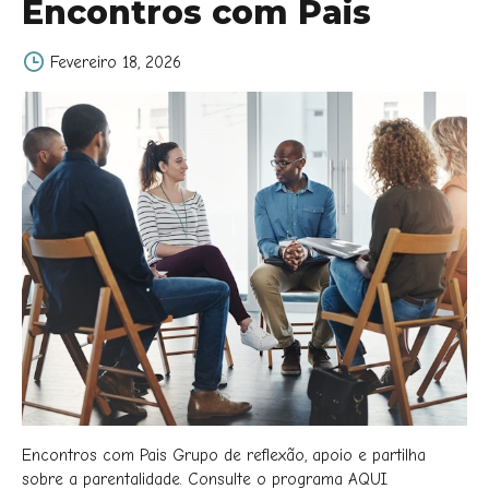
Encontros com Pais
Fevereiro 18, 2026
Encontros com Pais Grupo de reflexão, apoio e partilha
sobre a parentalidade. Consulte o programa AQUI.