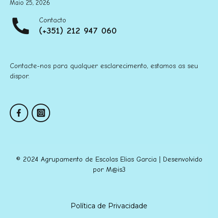
Maio 25, 2026
Contacto
(+351) 212 947 060
Contacte-nos para qualquer esclarecimento, estamos as seu
dispor.
© 2024 Agrupamento de Escolas Elias Garcia | Desenvolvido
por
M@is3
Política de Privacidade