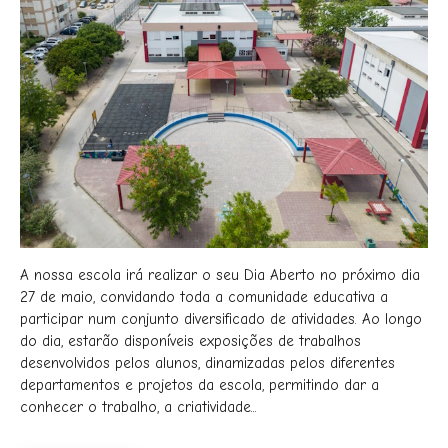
A nossa escola irá realizar o seu Dia Aberto no próximo dia
27 de maio, convidando toda a comunidade educativa a
participar num conjunto diversificado de atividades. Ao longo
do dia, estarão disponíveis exposições de trabalhos
desenvolvidos pelos alunos, dinamizadas pelos diferentes
departamentos e projetos da escola, permitindo dar a
conhecer o trabalho, a criatividade...