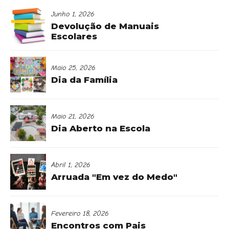
Junho 1, 2026
Devolução de Manuais
Escolares
Maio 25, 2026
Dia da Família
Maio 21, 2026
Dia Aberto na Escola
Abril 1, 2026
Arruada "Em vez do Medo"
Fevereiro 18, 2026
Encontros com Pais