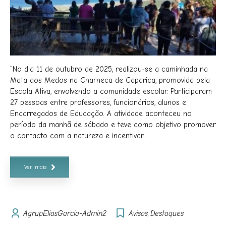
“No dia 11 de outubro de 2025, realizou-se a caminhada na
Mata dos Medos na Charneca de Caparica, promovida pela
Escola Ativa, envolvendo a comunidade escolar. Participaram
27 pessoas entre professores, funcionários, alunos e
Encarregados de Educação. A atividade aconteceu no
período da manhã de sábado e teve como objetivo promover
o contacto com a natureza e incentivar...
Ver mais
AgrupEliasGarcia-Admin2
Avisos
,
Destaques