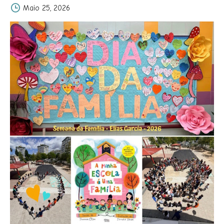
Maio 25, 2026