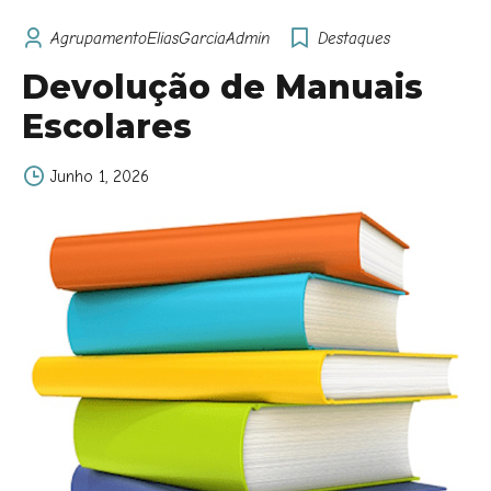
AgrupamentoEliasGarciaAdmin
Destaques
Devolução de Manuais
Escolares
Junho 1, 2026