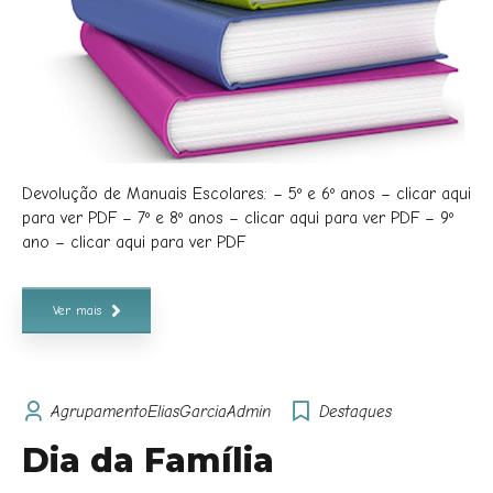
Devolução de Manuais Escolares: – 5º e 6º anos – clicar aqui
para ver PDF – 7º e 8º anos – clicar aqui para ver PDF – 9º
ano – clicar aqui para ver PDF
Ver mais
AgrupamentoEliasGarciaAdmin
Destaques
Dia da Família