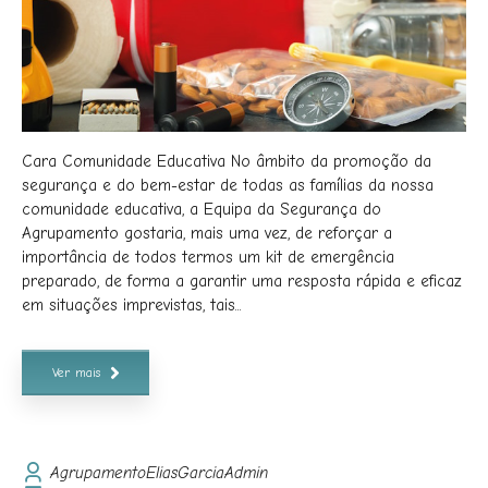
Cara Comunidade Educativa No âmbito da promoção da
segurança e do bem-estar de todas as famílias da nossa
comunidade educativa, a Equipa da Segurança do
Agrupamento gostaria, mais uma vez, de reforçar a
importância de todos termos um kit de emergência
preparado, de forma a garantir uma resposta rápida e eficaz
em situações imprevistas, tais...
Ver mais
AgrupamentoEliasGarciaAdmin