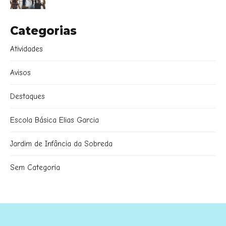
Categorias
Atividades
Avisos
Destaques
Escola Básica Elias Garcia
Jardim de Infância da Sobreda
Sem Categoria