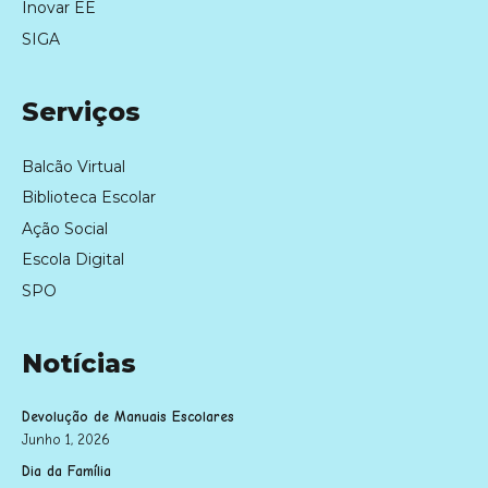
Inovar EE
SIGA
Serviços
Balcão Virtual
Biblioteca Escolar
Ação Social
Escola Digital
SPO
Notícias
Devolução de Manuais Escolares
Junho 1, 2026
Dia da Família