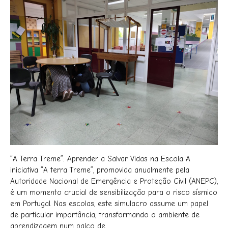
“A Terra Treme”: Aprender a Salvar Vidas na Escola A
iniciativa “A terra Treme”, promovida anualmente pela
Autoridade Nacional de Emergência e Proteção Civil (ANEPC),
é um momento crucial de sensibilização para o risco sísmico
em Portugal. Nas escolas, este simulacro assume um papel
de particular importância, transformando o ambiente de
aprendizagem num palco de...