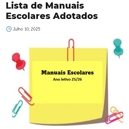
Lista de Manuais
Escolares Adotados
Julho 10, 2025