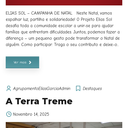
ELIAS SOL – CAMPANHA DE NATAL Neste Natal, vamos
espalhar luz, partilha e solidariedade! O Projeto Elias Sol
desafia toda a comunidade escolar a unir-se para ajudar
famílias que enfrentam dificuldades. Juntos, podemos fazer a
diferença – um pequeno gesto pode transformar o Natal de
alguém. Como participar: Traga o seu contributo e deixe-o...
Ver mais
AgrupamentoEliasGarciaAdmin
Destaques
A Terra Treme
Novembro 14, 2025