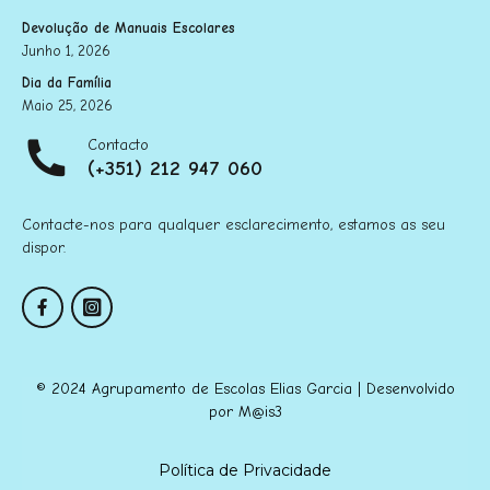
Devolução de Manuais Escolares
Junho 1, 2026
Dia da Família
Maio 25, 2026
Contacto
(+351) 212 947 060
Contacte-nos para qualquer esclarecimento, estamos as seu
dispor.
© 2024 Agrupamento de Escolas Elias Garcia | Desenvolvido
por
M@is3
Política de Privacidade