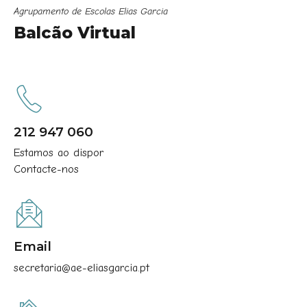
Agrupamento de Escolas Elias Garcia
Balcão Virtual
212 947 060
Estamos ao dispor
Contacte-nos
Email
secretaria@ae-eliasgarcia.pt