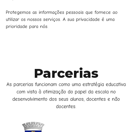
Protegemos as informações pessoais que fornece ao
utilizar os nossos serviços. A sua privacidade é uma
prioridade para nós.
Parcerias
As parcerias funcionam como uma estratégia educativa
com vista à otimização do papel da escola no
desenvolvimento dos seus alunos, docentes e não
docentes.