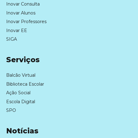
Inovar Consulta
Inovar Alunos
Inovar Professores
Inovar EE
SIGA
Serviços
Balcão Virtual
Biblioteca Escolar
Ação Social
Escola Digital
SPO
Notícias