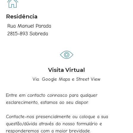
Residência
Visita Virtual
Via: Google Maps e Street View
Entre em contacto connosco para qualquer
esclarecimento, estamos ao seu dispor.
Contacte-nos presencialmente ou coloque a sua
questão/dúvida através do nosso formulário e
responderemos com a maior brevidade.