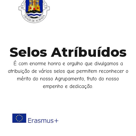
Selos Atríbuídos
É com enorme honra e orgulho que divulgamos a
atribuição de vários selos que permitem reconhecer o
mérito do nosso Agrupamento, fruto do nosso
empenho e dedicação.