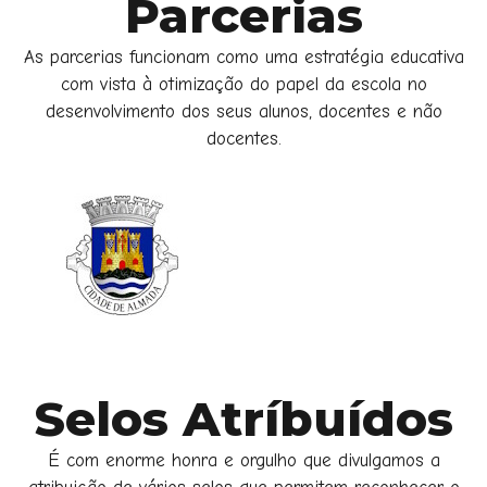
Parcerias
As parcerias funcionam como uma estratégia educativa
com vista à otimização do papel da escola no
desenvolvimento dos seus alunos, docentes e não
docentes.
Selos Atríbuídos
É com enorme honra e orgulho que divulgamos a