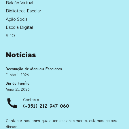
Balcão Virtual
Biblioteca Escolar
Ação Social
Escola Digital
SPO
Notícias
Devolução de Manuais Escolares
Junho 1, 2026
Dia da Família
Maio 25, 2026
Contacto
(+351) 212 947 060
Contacte-nos para qualquer esclarecimento, estamos as seu
dispor.