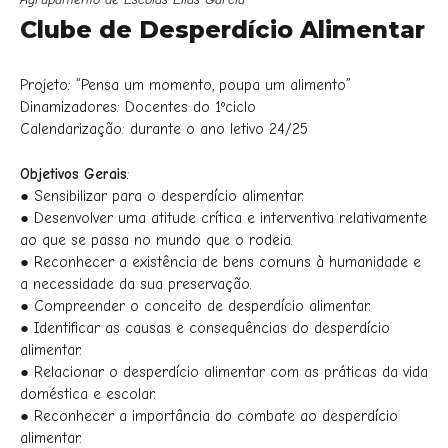
Clube de Desperdício Alimentar
Projeto: “Pensa um momento, poupa um alimento”
Dinamizadores: Docentes do 1ºciclo
Calendarização: durante o ano letivo 24/25
Objetivos Gerais
:
● Sensibilizar para o desperdício alimentar.
● Desenvolver uma atitude crítica e interventiva relativamente
ao que se passa no mundo que o rodeia.
● Reconhecer a existência de bens comuns à humanidade e
a necessidade da sua preservação.
● Compreender o conceito de desperdício alimentar.
● Identificar as causas e consequências do desperdício
alimentar.
● Relacionar o desperdício alimentar com as práticas da vida
doméstica e escolar.
● Reconhecer a importância do combate ao desperdício
alimentar.