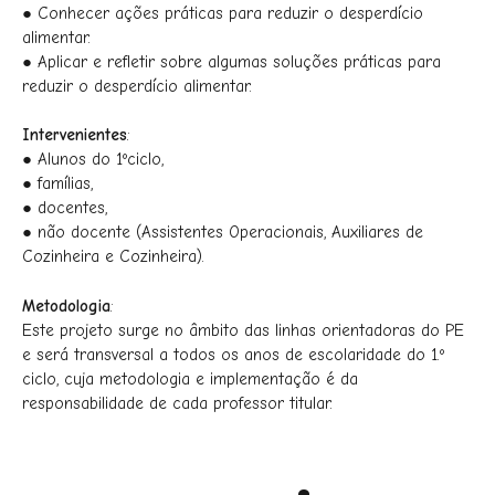
● Conhecer ações práticas para reduzir o desperdício
alimentar.
● Aplicar e refletir sobre algumas soluções práticas para
reduzir o desperdício alimentar.
Intervenientes
:
● Alunos do 1ºciclo,
● famílias,
● docentes,
● não docente (Assistentes Operacionais, Auxiliares de
Cozinheira e Cozinheira).
Metodologia
:
Este projeto surge no âmbito das linhas orientadoras do PE
e será transversal a todos os anos de escolaridade do 1.º
ciclo, cuja metodologia e implementação é da
responsabilidade de cada professor titular.