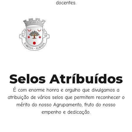
docentes.
Selos Atríbuídos
É com enorme honra e orgulho que divulgamos a
atribuição de vários selos que permitem reconhecer o
mérito do nosso Agrupamento, fruto do nosso
empenho e dedicação.