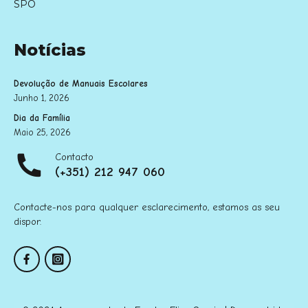
SPO
Notícias
Devolução de Manuais Escolares
Junho 1, 2026
Dia da Família
Maio 25, 2026
Contacto
(+351) 212 947 060
Contacte-nos para qualquer esclarecimento, estamos as seu
dispor.