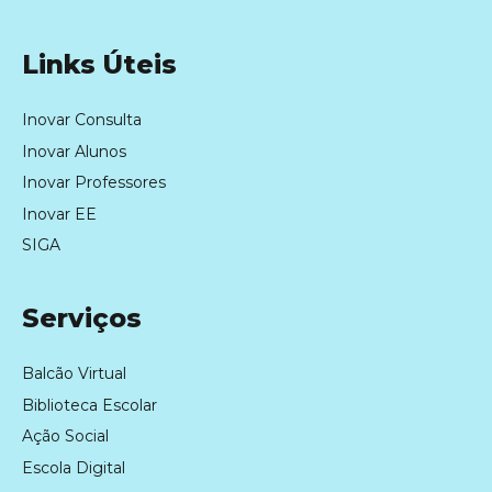
Links Úteis
Inovar Consulta
Inovar Alunos
Inovar Professores
Inovar EE
SIGA
Serviços
Balcão Virtual
Biblioteca Escolar
Ação Social
Escola Digital