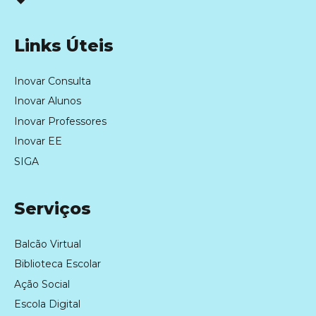
Links Úteis
Inovar Consulta
Inovar Alunos
Inovar Professores
Inovar EE
SIGA
Serviços
Balcão Virtual
Biblioteca Escolar
Ação Social
Escola Digital