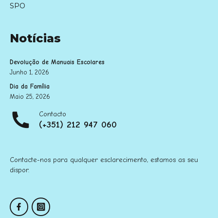
SPO
Notícias
Devolução de Manuais Escolares
Junho 1, 2026
Dia da Família
Maio 25, 2026
Contacto
(+351) 212 947 060
Contacte-nos para qualquer esclarecimento, estamos as seu
dispor.