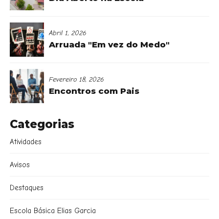
Abril 1, 2026
Arruada "Em vez do Medo"
Fevereiro 18, 2026
Encontros com Pais
Categorias
Atividades
Avisos
Destaques
Escola Básica Elias Garcia