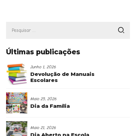
Pesquisar
por:
Últimas publicações
Junho 1, 2026
Devolução de Manuais
Escolares
Maio 25, 2026
Dia da Família
Maio 21, 2026
Dia Aberto na Escola